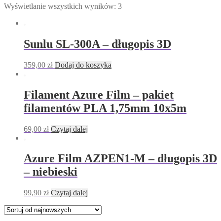
Wyświetlanie wszystkich wyników: 3
Sunlu SL-300A – długopis 3D
359,00
zł
Dodaj do koszyka
Filament Azure Film – pakiet
filamentów PLA 1,75mm 10x5m
69,00
zł
Czytaj dalej
Azure Film AZPEN1-M – długopis 3D
– niebieski
99,90
zł
Czytaj dalej