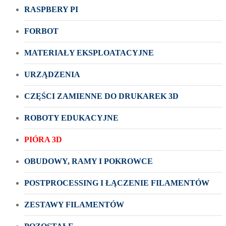
RASPBERY PI
FORBOT
MATERIAŁY EKSPLOATACYJNE
URZĄDZENIA
CZĘŚCI ZAMIENNE DO DRUKAREK 3D
ROBOTY EDUKACYJNE
PIÓRA 3D
OBUDOWY, RAMY I POKROWCE
POSTPROCESSING I ŁĄCZENIE FILAMENTÓW
ZESTAWY FILAMENTÓW