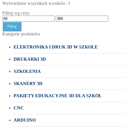
Wyświetlanie wszystkich wyników: 3
Filtruj wg ceny
Filtruj
Kategorie produktów
ELEKTRONIKA I DRUK 3D W SZKOLE
DRUKARKI 3D
SZKOLENIA
SKANERY 3D
PAKIETY EDUKACYJNE 3D DLA SZKÓŁ
CNC
ARDUINO