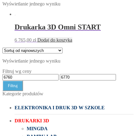
Wyświetlanie jednego wyniku
Drukarka 3D Omni START
6 765,00
zł
Dodaj do koszyka
Wyświetlanie jednego wyniku
Filtruj wg ceny
Filtruj
Kategorie produktów
ELEKTRONIKA I DRUK 3D W SZKOLE
DRUKARKI 3D
MINGDA