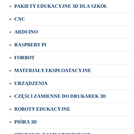
PAKIETY EDUKACYJNE 3D DLA SZKÓŁ
CNC
ARDUINO
RASPBERY PI
FORBOT
MATERIAŁY EKSPLOATACYJNE
URZĄDZENIA
CZĘŚCI ZAMIENNE DO DRUKAREK 3D
ROBOTY EDUKACYJNE
PIÓRA 3D