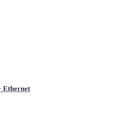
 Ethernet