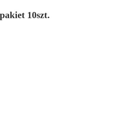
akiet 10szt.