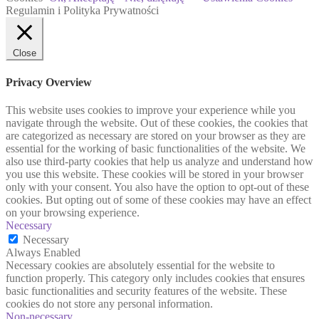
Regulamin i Polityka Prywatności
Close
Privacy Overview
This website uses cookies to improve your experience while you
navigate through the website. Out of these cookies, the cookies that
are categorized as necessary are stored on your browser as they are
essential for the working of basic functionalities of the website. We
also use third-party cookies that help us analyze and understand how
you use this website. These cookies will be stored in your browser
only with your consent. You also have the option to opt-out of these
cookies. But opting out of some of these cookies may have an effect
on your browsing experience.
Necessary
Necessary
Always Enabled
Necessary cookies are absolutely essential for the website to
function properly. This category only includes cookies that ensures
basic functionalities and security features of the website. These
cookies do not store any personal information.
Non-necessary