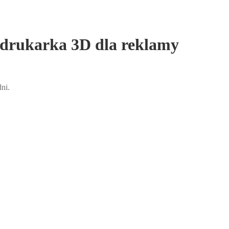
 drukarka 3D dla reklamy
ni.