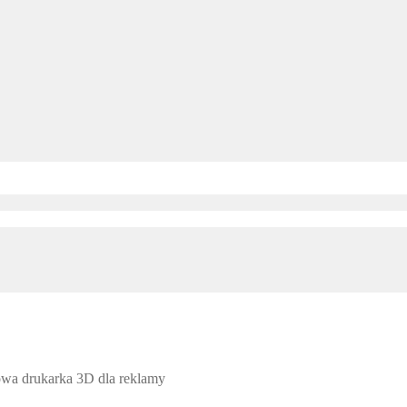
owa drukarka 3D dla reklamy