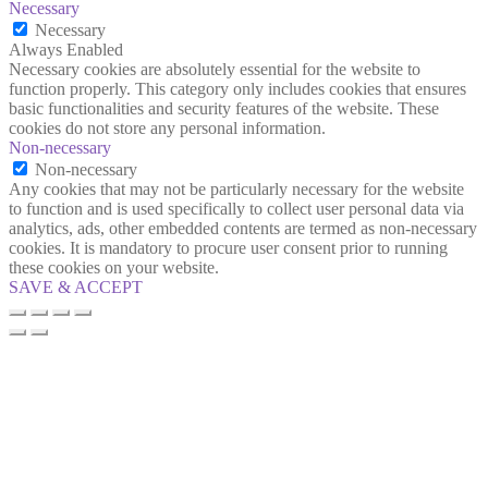
Necessary
Necessary
Always Enabled
Necessary cookies are absolutely essential for the website to
function properly. This category only includes cookies that ensures
basic functionalities and security features of the website. These
cookies do not store any personal information.
Non-necessary
Non-necessary
Any cookies that may not be particularly necessary for the website
to function and is used specifically to collect user personal data via
analytics, ads, other embedded contents are termed as non-necessary
cookies. It is mandatory to procure user consent prior to running
these cookies on your website.
SAVE & ACCEPT