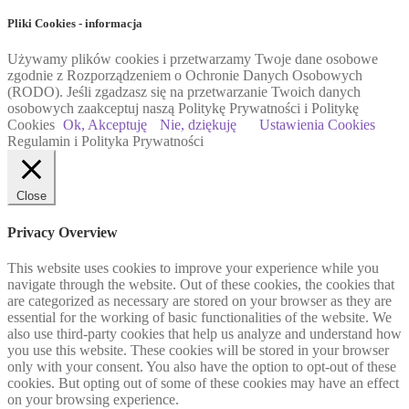
Pliki Cookies - informacja
Używamy plików cookies i przetwarzamy Twoje dane osobowe
zgodnie z Rozporządzeniem o Ochronie Danych Osobowych
(RODO). Jeśli zgadzasz się na przetwarzanie Twoich danych
osobowych zaakceptuj naszą Politykę Prywatności i Politykę
Cookies
Ok, Akceptuję
Nie, dziękuję
Ustawienia Cookies
Regulamin i Polityka Prywatności
Close
Privacy Overview
This website uses cookies to improve your experience while you
navigate through the website. Out of these cookies, the cookies that
are categorized as necessary are stored on your browser as they are
essential for the working of basic functionalities of the website. We
also use third-party cookies that help us analyze and understand how
you use this website. These cookies will be stored in your browser
only with your consent. You also have the option to opt-out of these
cookies. But opting out of some of these cookies may have an effect
on your browsing experience.