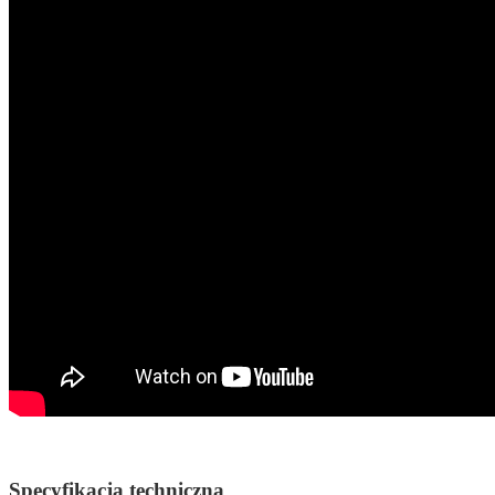
Specyfikacja techniczna