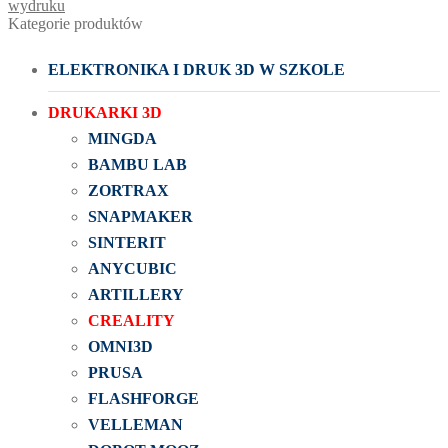
wydruku
Kategorie produktów
ELEKTRONIKA I DRUK 3D W SZKOLE
DRUKARKI 3D
MINGDA
BAMBU LAB
ZORTRAX
SNAPMAKER
SINTERIT
ANYCUBIC
ARTILLERY
CREALITY
OMNI3D
PRUSA
FLASHFORGE
VELLEMAN