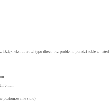
Dzięki ekstruderowi typu direct, bez problemu poradzi sobie z materi
 mm
 1,75 mm
e poziomowanie stołu)