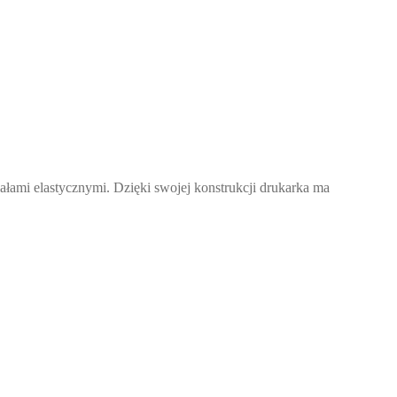
ałami elastycznymi. Dzięki swojej konstrukcji drukarka ma