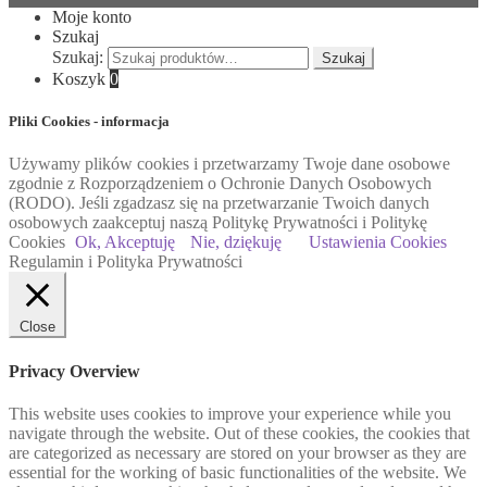
Moje konto
Szukaj
Szukaj:
Szukaj
Koszyk
0
Pliki Cookies - informacja
Używamy plików cookies i przetwarzamy Twoje dane osobowe
zgodnie z Rozporządzeniem o Ochronie Danych Osobowych
(RODO). Jeśli zgadzasz się na przetwarzanie Twoich danych
osobowych zaakceptuj naszą Politykę Prywatności i Politykę
Cookies
Ok, Akceptuję
Nie, dziękuję
Ustawienia Cookies
Regulamin i Polityka Prywatności
Close
Privacy Overview
This website uses cookies to improve your experience while you
navigate through the website. Out of these cookies, the cookies that
are categorized as necessary are stored on your browser as they are
essential for the working of basic functionalities of the website. We