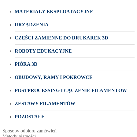
MATERIAŁY EKSPLOATACYJNE
URZĄDZENIA
CZĘŚCI ZAMIENNE DO DRUKAREK 3D
ROBOTY EDUKACYJNE
PIÓRA 3D
OBUDOWY, RAMY I POKROWCE
POSTPROCESSING I ŁĄCZENIE FILAMENTÓW
ZESTAWY FILAMENTÓW
POZOSTAŁE
Sposoby odbioru zamówień
Metody płatności