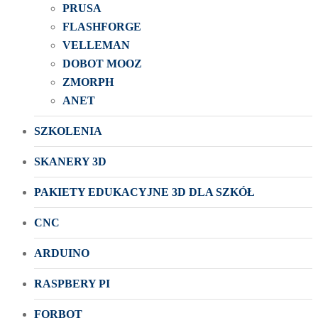
PRUSA
FLASHFORGE
VELLEMAN
DOBOT MOOZ
ZMORPH
ANET
SZKOLENIA
SKANERY 3D
PAKIETY EDUKACYJNE 3D DLA SZKÓŁ
CNC
ARDUINO
RASPBERY PI
FORBOT