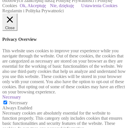
osobowych zaakceptuj naszą Politykę Prywatności i Politykę
Cookies
Ok, Akceptuję
Nie, dziękuję
Ustawienia Cookies
Regulamin i Polityka Prywatności
Close
Privacy Overview
This website uses cookies to improve your experience while you
navigate through the website. Out of these cookies, the cookies that
are categorized as necessary are stored on your browser as they are
essential for the working of basic functionalities of the website. We
also use third-party cookies that help us analyze and understand how
you use this website. These cookies will be stored in your browser
only with your consent. You also have the option to opt-out of these
cookies. But opting out of some of these cookies may have an effect
on your browsing experience.
Necessary
Necessary
Always Enabled
Necessary cookies are absolutely essential for the website to
function properly. This category only includes cookies that ensures
basic functionalities and security features of the website. These