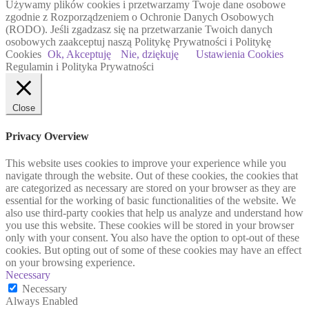
Używamy plików cookies i przetwarzamy Twoje dane osobowe
zgodnie z Rozporządzeniem o Ochronie Danych Osobowych
(RODO). Jeśli zgadzasz się na przetwarzanie Twoich danych
osobowych zaakceptuj naszą Politykę Prywatności i Politykę
Cookies
Ok, Akceptuję
Nie, dziękuję
Ustawienia Cookies
Regulamin i Polityka Prywatności
Close
Privacy Overview
This website uses cookies to improve your experience while you
navigate through the website. Out of these cookies, the cookies that
are categorized as necessary are stored on your browser as they are
essential for the working of basic functionalities of the website. We
also use third-party cookies that help us analyze and understand how
you use this website. These cookies will be stored in your browser
only with your consent. You also have the option to opt-out of these
cookies. But opting out of some of these cookies may have an effect
on your browsing experience.
Necessary
Necessary
Always Enabled