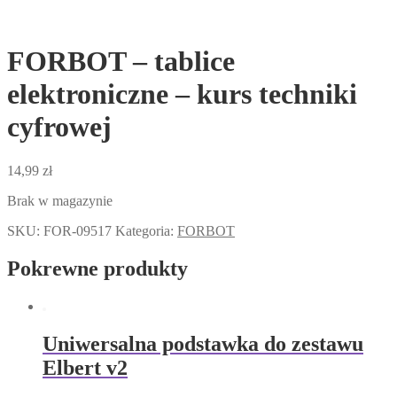
FORBOT – tablice
elektroniczne – kurs techniki
cyfrowej
14,99
zł
Brak w magazynie
SKU:
FOR-09517
Kategoria:
FORBOT
Pokrewne produkty
Uniwersalna podstawka do zestawu
Elbert v2