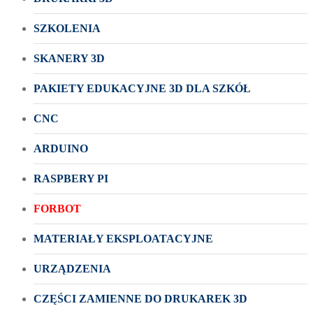
SZKOLENIA
SKANERY 3D
PAKIETY EDUKACYJNE 3D DLA SZKÓŁ
CNC
ARDUINO
RASPBERY PI
FORBOT
MATERIAŁY EKSPLOATACYJNE
URZĄDZENIA
CZĘŚCI ZAMIENNE DO DRUKAREK 3D