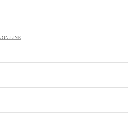
rs ON-LINE