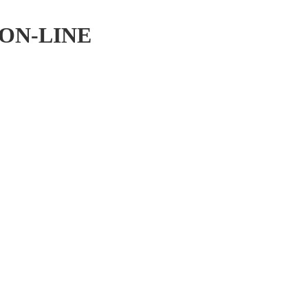
s ON-LINE