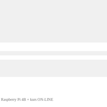
 Raspberry Pi 4B + kurs ON-LINE