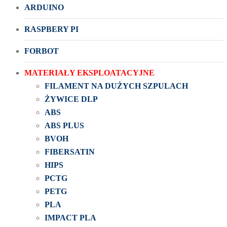
ARDUINO
RASPBERY PI
FORBOT
MATERIAŁY EKSPLOATACYJNE
FILAMENT NA DUŻYCH SZPULACH
ŻYWICE DLP
ABS
ABS PLUS
BVOH
FIBERSATIN
HIPS
PCTG
PETG
PLA
IMPACT PLA