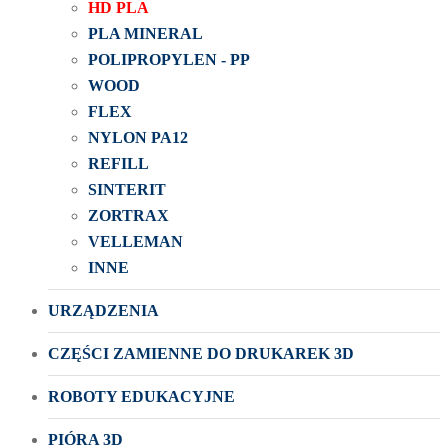
HD PLA
PLA MINERAL
POLIPROPYLEN - PP
WOOD
FLEX
NYLON PA12
REFILL
SINTERIT
ZORTRAX
VELLEMAN
INNE
URZĄDZENIA
CZĘŚCI ZAMIENNE DO DRUKAREK 3D
ROBOTY EDUKACYJNE
PIÓRA 3D