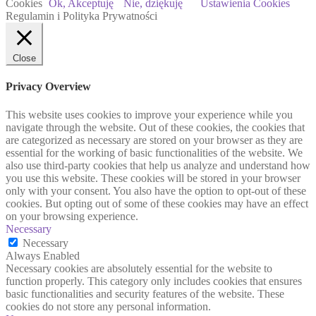
Cookies
Ok, Akceptuję
Nie, dziękuję
Ustawienia Cookies
Regulamin i Polityka Prywatności
Close
Privacy Overview
This website uses cookies to improve your experience while you
navigate through the website. Out of these cookies, the cookies that
are categorized as necessary are stored on your browser as they are
essential for the working of basic functionalities of the website. We
also use third-party cookies that help us analyze and understand how
you use this website. These cookies will be stored in your browser
only with your consent. You also have the option to opt-out of these
cookies. But opting out of some of these cookies may have an effect
on your browsing experience.
Necessary
Necessary
Always Enabled
Necessary cookies are absolutely essential for the website to
function properly. This category only includes cookies that ensures
basic functionalities and security features of the website. These
cookies do not store any personal information.