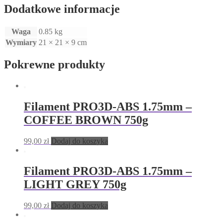
Dodatkowe informacje
Waga
0.85 kg
Wymiary
21 × 21 × 9 cm
Pokrewne produkty
Filament PRO3D-ABS 1.75mm –
COFFEE BROWN 750g
99,00
zł
Dodaj do koszyka
Filament PRO3D-ABS 1.75mm –
LIGHT GREY 750g
99,00
zł
Dodaj do koszyka