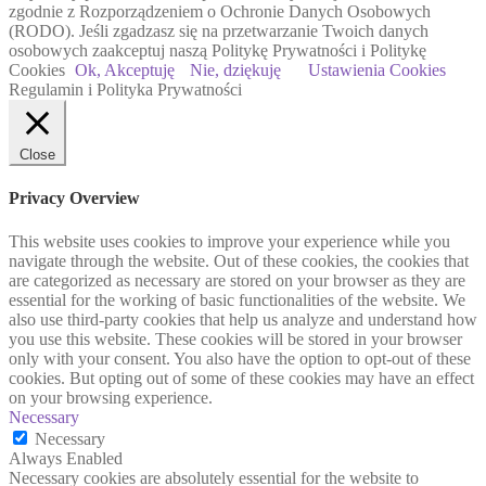
zgodnie z Rozporządzeniem o Ochronie Danych Osobowych
(RODO). Jeśli zgadzasz się na przetwarzanie Twoich danych
osobowych zaakceptuj naszą Politykę Prywatności i Politykę
Cookies
Ok, Akceptuję
Nie, dziękuję
Ustawienia Cookies
Regulamin i Polityka Prywatności
Close
Privacy Overview
This website uses cookies to improve your experience while you
navigate through the website. Out of these cookies, the cookies that
are categorized as necessary are stored on your browser as they are
essential for the working of basic functionalities of the website. We
also use third-party cookies that help us analyze and understand how
you use this website. These cookies will be stored in your browser
only with your consent. You also have the option to opt-out of these
cookies. But opting out of some of these cookies may have an effect
on your browsing experience.
Necessary
Necessary
Always Enabled
Necessary cookies are absolutely essential for the website to