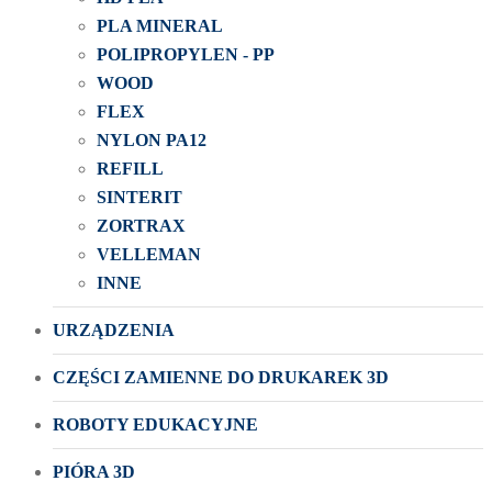
PLA MINERAL
POLIPROPYLEN - PP
WOOD
FLEX
NYLON PA12
REFILL
SINTERIT
ZORTRAX
VELLEMAN
INNE
URZĄDZENIA
CZĘŚCI ZAMIENNE DO DRUKAREK 3D
ROBOTY EDUKACYJNE
PIÓRA 3D