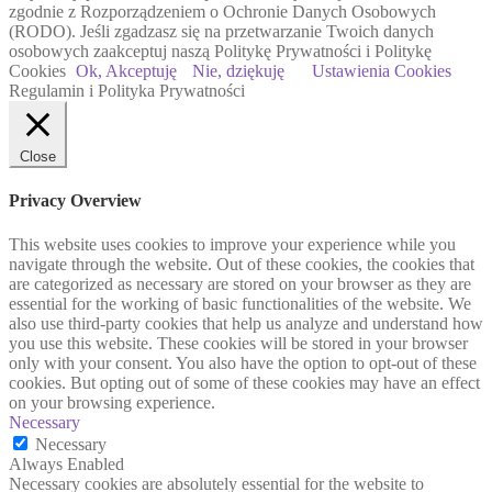
zgodnie z Rozporządzeniem o Ochronie Danych Osobowych
(RODO). Jeśli zgadzasz się na przetwarzanie Twoich danych
osobowych zaakceptuj naszą Politykę Prywatności i Politykę
Cookies
Ok, Akceptuję
Nie, dziękuję
Ustawienia Cookies
Regulamin i Polityka Prywatności
Close
Privacy Overview
This website uses cookies to improve your experience while you
navigate through the website. Out of these cookies, the cookies that
are categorized as necessary are stored on your browser as they are
essential for the working of basic functionalities of the website. We
also use third-party cookies that help us analyze and understand how
you use this website. These cookies will be stored in your browser
only with your consent. You also have the option to opt-out of these
cookies. But opting out of some of these cookies may have an effect
on your browsing experience.
Necessary
Necessary
Always Enabled
Necessary cookies are absolutely essential for the website to