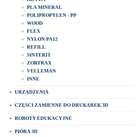
PLA MINERAL
POLIPROPYLEN - PP
WOOD
FLEX
NYLON PA12
REFILL
SINTERIT
ZORTRAX
VELLEMAN
INNE
URZĄDZENIA
CZĘŚCI ZAMIENNE DO DRUKAREK 3D
ROBOTY EDUKACYJNE
PIÓRA 3D