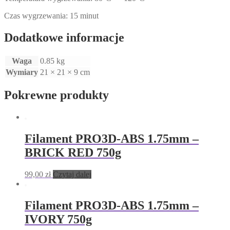
Czas wygrzewania: 15 minut
Dodatkowe informacje
Waga
0.85 kg
Wymiary
21 × 21 × 9 cm
Pokrewne produkty
Filament PRO3D-ABS 1.75mm –
BRICK RED 750g
99,00
zł
Czytaj dalej
Filament PRO3D-ABS 1.75mm –
IVORY 750g