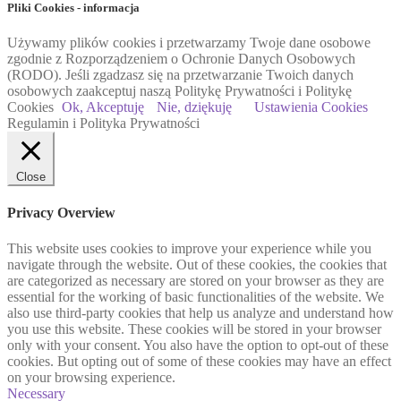
Pliki Cookies - informacja
Używamy plików cookies i przetwarzamy Twoje dane osobowe
zgodnie z Rozporządzeniem o Ochronie Danych Osobowych
(RODO). Jeśli zgadzasz się na przetwarzanie Twoich danych
osobowych zaakceptuj naszą Politykę Prywatności i Politykę
Cookies
Ok, Akceptuję
Nie, dziękuję
Ustawienia Cookies
Regulamin i Polityka Prywatności
Close
Privacy Overview
This website uses cookies to improve your experience while you
navigate through the website. Out of these cookies, the cookies that
are categorized as necessary are stored on your browser as they are
essential for the working of basic functionalities of the website. We
also use third-party cookies that help us analyze and understand how
you use this website. These cookies will be stored in your browser
only with your consent. You also have the option to opt-out of these
cookies. But opting out of some of these cookies may have an effect
on your browsing experience.
Necessary