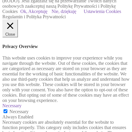
(RODO). Jeśli zgadzasz się na przetwarzanie Twoich danych
osobowych zaakceptuj naszą Politykę Prywatności i Politykę
Cookies
Ok, Akceptuję
Nie, dziękuję
Ustawienia Cookies
Regulamin i Polityka Prywatności
Close
Privacy Overview
This website uses cookies to improve your experience while you
navigate through the website. Out of these cookies, the cookies that
are categorized as necessary are stored on your browser as they are
essential for the working of basic functionalities of the website. We
also use third-party cookies that help us analyze and understand how
you use this website. These cookies will be stored in your browser
only with your consent. You also have the option to opt-out of these
cookies. But opting out of some of these cookies may have an effect
on your browsing experience.
Necessary
Necessary
Always Enabled
Necessary cookies are absolutely essential for the website to
function properly. This category only includes cookies that ensures