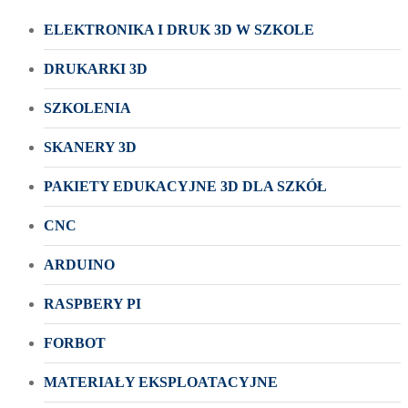
ELEKTRONIKA I DRUK 3D W SZKOLE
DRUKARKI 3D
SZKOLENIA
SKANERY 3D
PAKIETY EDUKACYJNE 3D DLA SZKÓŁ
CNC
ARDUINO
RASPBERY PI
FORBOT
MATERIAŁY EKSPLOATACYJNE