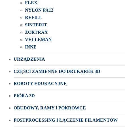
FLEX
NYLON PA12
REFILL
SINTERIT
ZORTRAX
VELLEMAN
INNE
URZĄDZENIA
CZĘŚCI ZAMIENNE DO DRUKAREK 3D
ROBOTY EDUKACYJNE
PIÓRA 3D
OBUDOWY, RAMY I POKROWCE
POSTPROCESSING I ŁĄCZENIE FILAMENTÓW