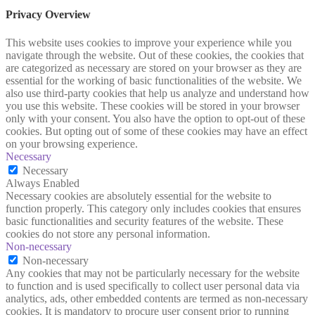
Privacy Overview
This website uses cookies to improve your experience while you
navigate through the website. Out of these cookies, the cookies that
are categorized as necessary are stored on your browser as they are
essential for the working of basic functionalities of the website. We
also use third-party cookies that help us analyze and understand how
you use this website. These cookies will be stored in your browser
only with your consent. You also have the option to opt-out of these
cookies. But opting out of some of these cookies may have an effect
on your browsing experience.
Necessary
Necessary
Always Enabled
Necessary cookies are absolutely essential for the website to
function properly. This category only includes cookies that ensures
basic functionalities and security features of the website. These
cookies do not store any personal information.
Non-necessary
Non-necessary
Any cookies that may not be particularly necessary for the website
to function and is used specifically to collect user personal data via
analytics, ads, other embedded contents are termed as non-necessary
cookies. It is mandatory to procure user consent prior to running