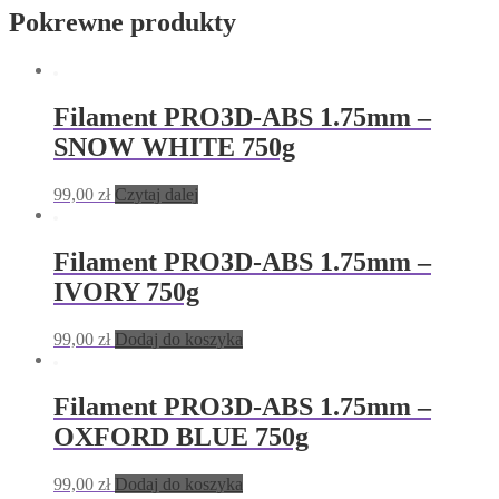
Pokrewne produkty
Filament PRO3D-ABS 1.75mm –
SNOW WHITE 750g
99,00
zł
Czytaj dalej
Filament PRO3D-ABS 1.75mm –
IVORY 750g
99,00
zł
Dodaj do koszyka
Filament PRO3D-ABS 1.75mm –
OXFORD BLUE 750g
99,00
zł
Dodaj do koszyka