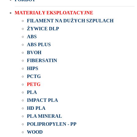
MATERIAŁY EKSPLOATACYJNE
FILAMENT NA DUŻYCH SZPULACH
ŻYWICE DLP
ABS
ABS PLUS
BVOH
FIBERSATIN
HIPS
PCTG
PETG
PLA
IMPACT PLA
HD PLA
PLA MINERAL
POLIPROPYLEN - PP
WOOD