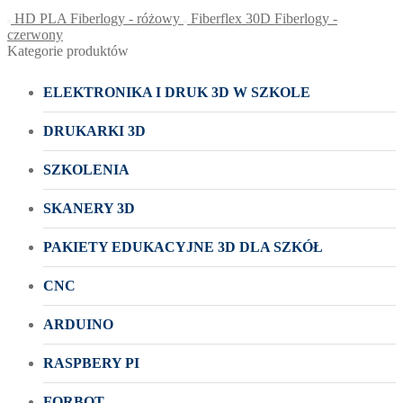
HD PLA Fiberlogy - różowy
Fiberflex 30D Fiberlogy -
czerwony
Kategorie produktów
ELEKTRONIKA I DRUK 3D W SZKOLE
DRUKARKI 3D
SZKOLENIA
SKANERY 3D
PAKIETY EDUKACYJNE 3D DLA SZKÓŁ
CNC
ARDUINO
RASPBERY PI
FORBOT