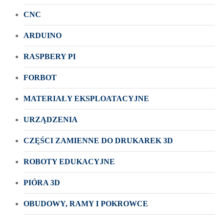
CNC
ARDUINO
RASPBERY PI
FORBOT
MATERIAŁY EKSPLOATACYJNE
URZĄDZENIA
CZĘŚCI ZAMIENNE DO DRUKAREK 3D
ROBOTY EDUKACYJNE
PIÓRA 3D
OBUDOWY, RAMY I POKROWCE