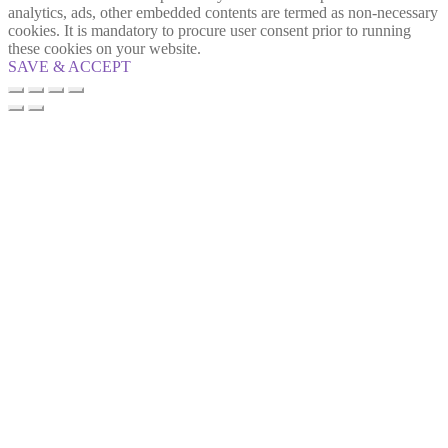
analytics, ads, other embedded contents are termed as non-necessary
cookies. It is mandatory to procure user consent prior to running
these cookies on your website.
SAVE & ACCEPT