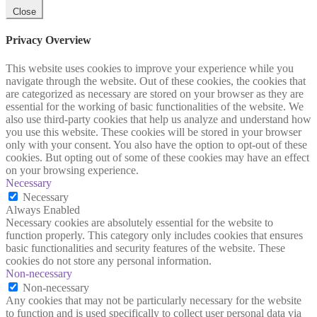
Close
Privacy Overview
This website uses cookies to improve your experience while you
navigate through the website. Out of these cookies, the cookies that
are categorized as necessary are stored on your browser as they are
essential for the working of basic functionalities of the website. We
also use third-party cookies that help us analyze and understand how
you use this website. These cookies will be stored in your browser
only with your consent. You also have the option to opt-out of these
cookies. But opting out of some of these cookies may have an effect
on your browsing experience.
Necessary
Necessary
Always Enabled
Necessary cookies are absolutely essential for the website to
function properly. This category only includes cookies that ensures
basic functionalities and security features of the website. These
cookies do not store any personal information.
Non-necessary
Non-necessary
Any cookies that may not be particularly necessary for the website
to function and is used specifically to collect user personal data via