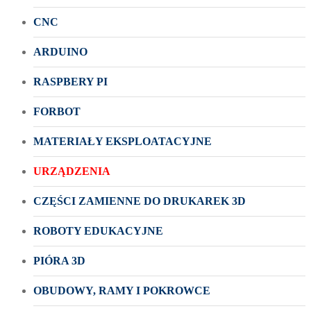
CNC
ARDUINO
RASPBERY PI
FORBOT
MATERIAŁY EKSPLOATACYJNE
URZĄDZENIA
CZĘŚCI ZAMIENNE DO DRUKAREK 3D
ROBOTY EDUKACYJNE
PIÓRA 3D
OBUDOWY, RAMY I POKROWCE