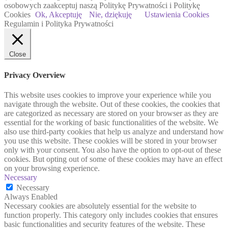
osobowych zaakceptuj naszą Politykę Prywatności i Politykę
Cookies
Ok, Akceptuję
Nie, dziękuję
Ustawienia Cookies
Regulamin i Polityka Prywatności
Close
Privacy Overview
This website uses cookies to improve your experience while you
navigate through the website. Out of these cookies, the cookies that
are categorized as necessary are stored on your browser as they are
essential for the working of basic functionalities of the website. We
also use third-party cookies that help us analyze and understand how
you use this website. These cookies will be stored in your browser
only with your consent. You also have the option to opt-out of these
cookies. But opting out of some of these cookies may have an effect
on your browsing experience.
Necessary
Necessary
Always Enabled
Necessary cookies are absolutely essential for the website to
function properly. This category only includes cookies that ensures
basic functionalities and security features of the website. These