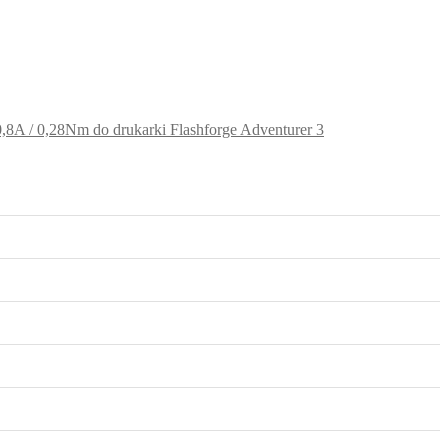
8A / 0,28Nm do drukarki Flashforge Adventurer 3