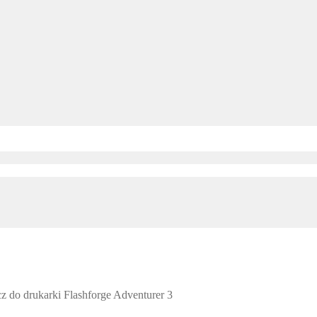
cz do drukarki Flashforge Adventurer 3