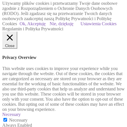
Używamy plików cookies i przetwarzamy Twoje dane osobowe
zgodnie z Rozporządzeniem o Ochronie Danych Osobowych
(RODO). Jeśli zgadzasz się na przetwarzanie Twoich danych
osobowych zaakceptuj naszą Politykę Prywatności i Politykę
Cookies
Ok, Akceptuję
Nie, dziękuję
Ustawienia Cookies
Regulamin i Polityka Prywatności
Close
Privacy Overview
This website uses cookies to improve your experience while you
navigate through the website. Out of these cookies, the cookies that
are categorized as necessary are stored on your browser as they are
essential for the working of basic functionalities of the website. We
also use third-party cookies that help us analyze and understand how
you use this website. These cookies will be stored in your browser
only with your consent. You also have the option to opt-out of these
cookies. But opting out of some of these cookies may have an effect
on your browsing experience.
Necessary
Necessary
Always Enabled