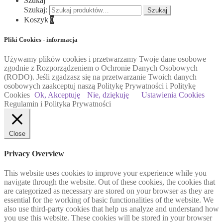
Szukaj
Szukaj:
Szukaj
Koszyk
0
Pliki Cookies - informacja
Używamy plików cookies i przetwarzamy Twoje dane osobowe
zgodnie z Rozporządzeniem o Ochronie Danych Osobowych
(RODO). Jeśli zgadzasz się na przetwarzanie Twoich danych
osobowych zaakceptuj naszą Politykę Prywatności i Politykę
Cookies
Ok, Akceptuję
Nie, dziękuję
Ustawienia Cookies
Regulamin i Polityka Prywatności
Close
Privacy Overview
This website uses cookies to improve your experience while you
navigate through the website. Out of these cookies, the cookies that
are categorized as necessary are stored on your browser as they are
essential for the working of basic functionalities of the website. We
also use third-party cookies that help us analyze and understand how
you use this website. These cookies will be stored in your browser