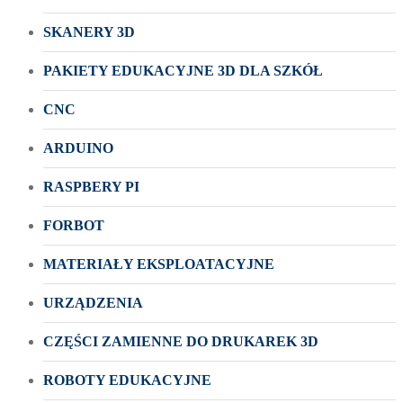
SKANERY 3D
PAKIETY EDUKACYJNE 3D DLA SZKÓŁ
CNC
ARDUINO
RASPBERY PI
FORBOT
MATERIAŁY EKSPLOATACYJNE
URZĄDZENIA
CZĘŚCI ZAMIENNE DO DRUKAREK 3D
ROBOTY EDUKACYJNE