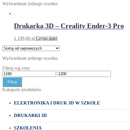
Wyświetlanie jednego wyniku
Drukarka 3D – Creality Ender-3 Pro
1 199,00
zł
Czytaj dalej
Wyświetlanie jednego wyniku
Filtruj wg ceny
Filtruj
Kategorie produktów
ELEKTRONIKA I DRUK 3D W SZKOLE
DRUKARKI 3D
SZKOLENIA