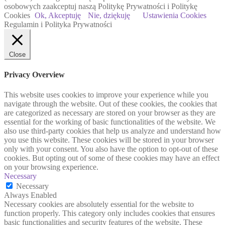
osobowych zaakceptuj naszą Politykę Prywatności i Politykę
Cookies
Ok, Akceptuję
Nie, dziękuję
Ustawienia Cookies
Regulamin i Polityka Prywatności
Close
Privacy Overview
This website uses cookies to improve your experience while you
navigate through the website. Out of these cookies, the cookies that
are categorized as necessary are stored on your browser as they are
essential for the working of basic functionalities of the website. We
also use third-party cookies that help us analyze and understand how
you use this website. These cookies will be stored in your browser
only with your consent. You also have the option to opt-out of these
cookies. But opting out of some of these cookies may have an effect
on your browsing experience.
Necessary
Necessary
Always Enabled
Necessary cookies are absolutely essential for the website to
function properly. This category only includes cookies that ensures
basic functionalities and security features of the website. These