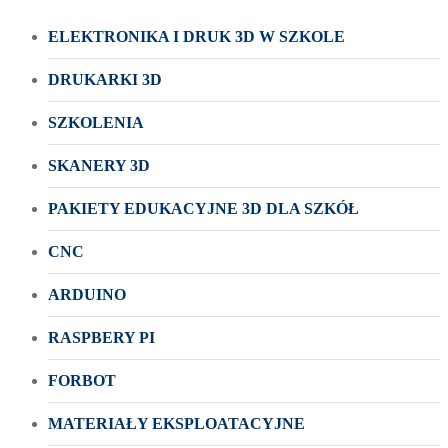
ELEKTRONIKA I DRUK 3D W SZKOLE
DRUKARKI 3D
SZKOLENIA
SKANERY 3D
PAKIETY EDUKACYJNE 3D DLA SZKÓŁ
CNC
ARDUINO
RASPBERY PI
FORBOT
MATERIAŁY EKSPLOATACYJNE