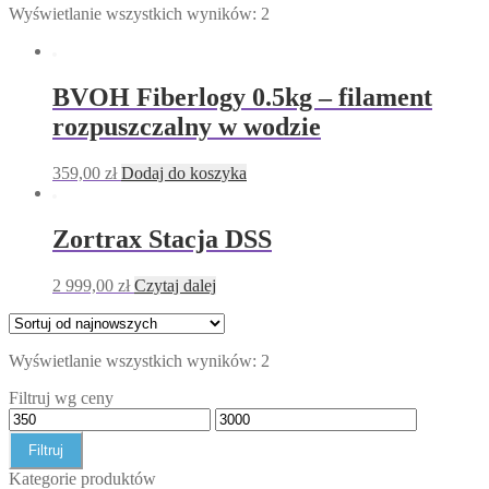
Wyświetlanie wszystkich wyników: 2
BVOH Fiberlogy 0.5kg – filament
rozpuszczalny w wodzie
359,00
zł
Dodaj do koszyka
Zortrax Stacja DSS
2 999,00
zł
Czytaj dalej
Wyświetlanie wszystkich wyników: 2
Filtruj wg ceny
Filtruj
Kategorie produktów