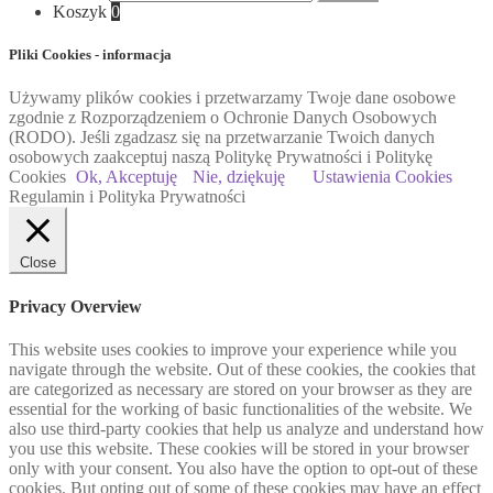
Koszyk
0
Pliki Cookies - informacja
Używamy plików cookies i przetwarzamy Twoje dane osobowe
zgodnie z Rozporządzeniem o Ochronie Danych Osobowych
(RODO). Jeśli zgadzasz się na przetwarzanie Twoich danych
osobowych zaakceptuj naszą Politykę Prywatności i Politykę
Cookies
Ok, Akceptuję
Nie, dziękuję
Ustawienia Cookies
Regulamin i Polityka Prywatności
Close
Privacy Overview
This website uses cookies to improve your experience while you
navigate through the website. Out of these cookies, the cookies that
are categorized as necessary are stored on your browser as they are
essential for the working of basic functionalities of the website. We
also use third-party cookies that help us analyze and understand how
you use this website. These cookies will be stored in your browser
only with your consent. You also have the option to opt-out of these
cookies. But opting out of some of these cookies may have an effect