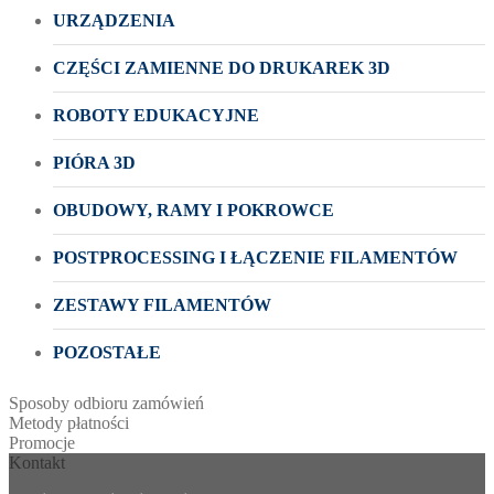
URZĄDZENIA
CZĘŚCI ZAMIENNE DO DRUKAREK 3D
ROBOTY EDUKACYJNE
PIÓRA 3D
OBUDOWY, RAMY I POKROWCE
POSTPROCESSING I ŁĄCZENIE FILAMENTÓW
ZESTAWY FILAMENTÓW
POZOSTAŁE
Sposoby odbioru zamówień
Metody płatności
Promocje
Kontakt