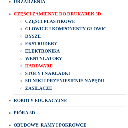
URZĄDZENIA
CZĘŚCI ZAMIENNE DO DRUKAREK 3D
CZĘŚCI PLASTIKOWE
GŁOWICE I KOMPONENTY GŁOWIC
DYSZE
EKSTRUDERY
ELEKTRONIKA
WENTYLATORY
HARDWARE
STOŁY I NAKŁADKI
SILNIKI I PRZENIESIENIE NAPĘDU
ZASILACZE
ROBOTY EDUKACYJNE
PIÓRA 3D
OBUDOWY, RAMY I POKROWCE