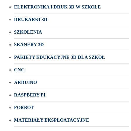
ELEKTRONIKA I DRUK 3D W SZKOLE
DRUKARKI 3D
SZKOLENIA
SKANERY 3D
PAKIETY EDUKACYJNE 3D DLA SZKÓŁ
CNC
ARDUINO
RASPBERY PI
FORBOT
MATERIAŁY EKSPLOATACYJNE