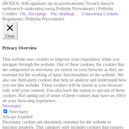
(RODO). Jeśli zgadzasz się na przetwarzanie Twoich danych
osobowych zaakceptuj naszą Politykę Prywatności i Politykę
Cookies
Ok, Akceptuję
Nie, dziękuję
Ustawienia Cookies
Regulamin i Polityka Prywatności
Close
Privacy Overview
This website uses cookies to improve your experience while you
navigate through the website. Out of these cookies, the cookies that
are categorized as necessary are stored on your browser as they are
essential for the working of basic functionalities of the website. We
also use third-party cookies that help us analyze and understand how
you use this website. These cookies will be stored in your browser
only with your consent. You also have the option to opt-out of these
cookies. But opting out of some of these cookies may have an effect
on your browsing experience.
Necessary
Necessary
Always Enabled
Necessary cookies are absolutely essential for the website to
function properly. This category only includes cookies that ensures