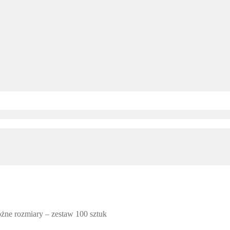
óżne rozmiary – zestaw 100 sztuk