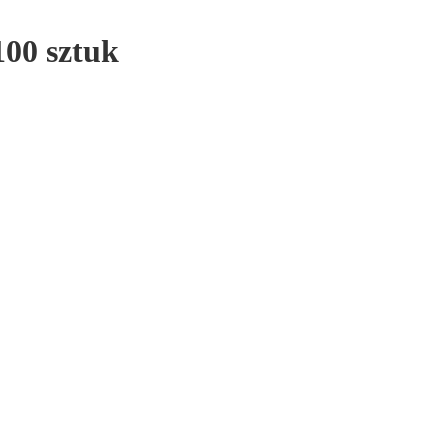
100 sztuk