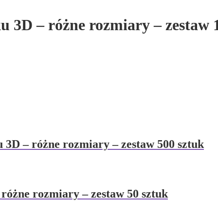
u 3D – różne rozmiary – zestaw 
 3D – różne rozmiary – zestaw 500 sztuk
 różne rozmiary – zestaw 50 sztuk