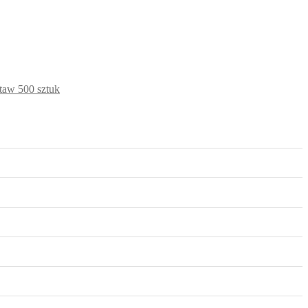
staw 500 sztuk