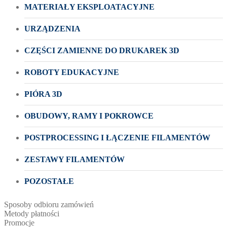
MATERIAŁY EKSPLOATACYJNE
URZĄDZENIA
CZĘŚCI ZAMIENNE DO DRUKAREK 3D
ROBOTY EDUKACYJNE
PIÓRA 3D
OBUDOWY, RAMY I POKROWCE
POSTPROCESSING I ŁĄCZENIE FILAMENTÓW
ZESTAWY FILAMENTÓW
POZOSTAŁE
Sposoby odbioru zamówień
Metody płatności
Promocje