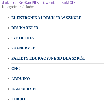
drukująca
,
RepRap PID
,
ustawienia drukarki 3D
Kategorie produktów
ELEKTRONIKA I DRUK 3D W SZKOLE
DRUKARKI 3D
SZKOLENIA
SKANERY 3D
PAKIETY EDUKACYJNE 3D DLA SZKÓŁ
CNC
ARDUINO
RASPBERY PI
FORBOT