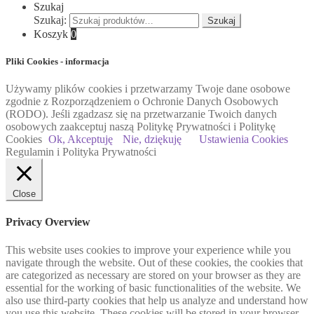
Szukaj
Szukaj:
Szukaj
Koszyk
0
Pliki Cookies - informacja
Używamy plików cookies i przetwarzamy Twoje dane osobowe
zgodnie z Rozporządzeniem o Ochronie Danych Osobowych
(RODO). Jeśli zgadzasz się na przetwarzanie Twoich danych
osobowych zaakceptuj naszą Politykę Prywatności i Politykę
Cookies
Ok, Akceptuję
Nie, dziękuję
Ustawienia Cookies
Regulamin i Polityka Prywatności
Close
Privacy Overview
This website uses cookies to improve your experience while you
navigate through the website. Out of these cookies, the cookies that
are categorized as necessary are stored on your browser as they are
essential for the working of basic functionalities of the website. We
also use third-party cookies that help us analyze and understand how
you use this website. These cookies will be stored in your browser