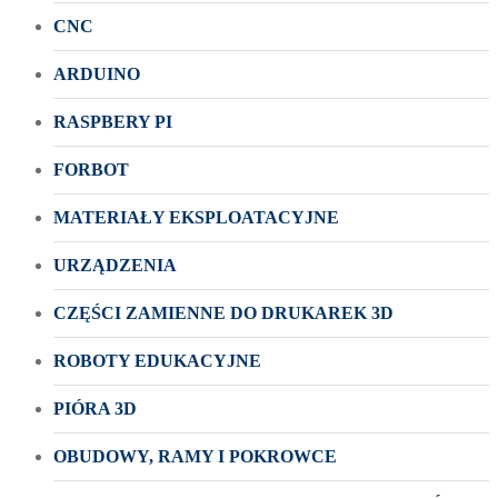
CNC
ARDUINO
RASPBERY PI
FORBOT
MATERIAŁY EKSPLOATACYJNE
URZĄDZENIA
CZĘŚCI ZAMIENNE DO DRUKAREK 3D
ROBOTY EDUKACYJNE
PIÓRA 3D
OBUDOWY, RAMY I POKROWCE