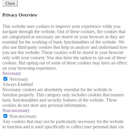
Close
Privacy Overview
This website uses cookies to improve your experience while you
navigate through the website. Out of these cookies, the cookies that
are categorized as necessary are stored on your browser as they are
essential for the working of basic functionalities of the website. We
also use third-party cookies that help us analyze and understand how
you use this website. These cookies will be stored in your browser
only with your consent. You also have the option to opt-out of these
cookies. But opting out of some of these cookies may have an effect
on your browsing experience.
Necessary
Necessary
Always Enabled
Necessary cookies are absolutely essential for the website to
function properly. This category only includes cookies that ensures
basic functionalities and security features of the website. These
cookies do not store any personal information.
Non-necessary
Non-necessary
Any cookies that may not be particularly necessary for the website
to function and is used specifically to collect user personal data via