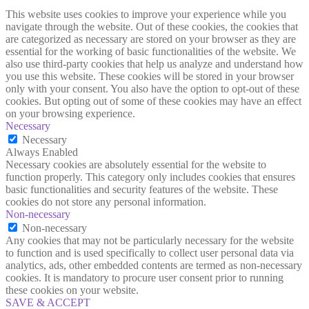
This website uses cookies to improve your experience while you
navigate through the website. Out of these cookies, the cookies that
are categorized as necessary are stored on your browser as they are
essential for the working of basic functionalities of the website. We
also use third-party cookies that help us analyze and understand how
you use this website. These cookies will be stored in your browser
only with your consent. You also have the option to opt-out of these
cookies. But opting out of some of these cookies may have an effect
on your browsing experience.
Necessary
Necessary
Always Enabled
Necessary cookies are absolutely essential for the website to
function properly. This category only includes cookies that ensures
basic functionalities and security features of the website. These
cookies do not store any personal information.
Non-necessary
Non-necessary
Any cookies that may not be particularly necessary for the website
to function and is used specifically to collect user personal data via
analytics, ads, other embedded contents are termed as non-necessary
cookies. It is mandatory to procure user consent prior to running
these cookies on your website.
SAVE & ACCEPT