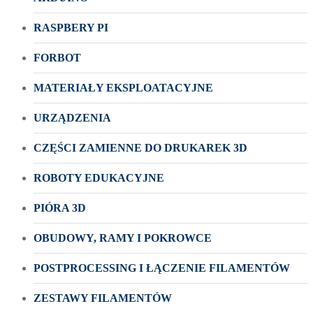
RASPBERY PI
FORBOT
MATERIAŁY EKSPLOATACYJNE
URZĄDZENIA
CZĘŚCI ZAMIENNE DO DRUKAREK 3D
ROBOTY EDUKACYJNE
PIÓRA 3D
OBUDOWY, RAMY I POKROWCE
POSTPROCESSING I ŁĄCZENIE FILAMENTÓW
ZESTAWY FILAMENTÓW