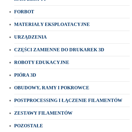
FORBOT
MATERIAŁY EKSPLOATACYJNE
URZĄDZENIA
CZĘŚCI ZAMIENNE DO DRUKAREK 3D
ROBOTY EDUKACYJNE
PIÓRA 3D
OBUDOWY, RAMY I POKROWCE
POSTPROCESSING I ŁĄCZENIE FILAMENTÓW
ZESTAWY FILAMENTÓW
POZOSTAŁE