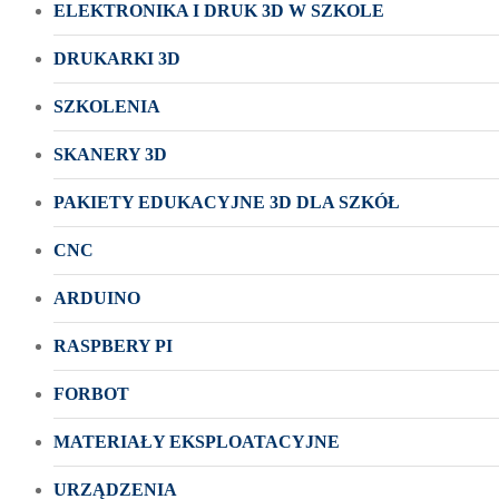
ELEKTRONIKA I DRUK 3D W SZKOLE
DRUKARKI 3D
SZKOLENIA
SKANERY 3D
PAKIETY EDUKACYJNE 3D DLA SZKÓŁ
CNC
ARDUINO
RASPBERY PI
FORBOT
MATERIAŁY EKSPLOATACYJNE
URZĄDZENIA