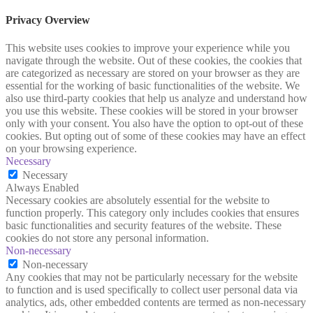
Privacy Overview
This website uses cookies to improve your experience while you
navigate through the website. Out of these cookies, the cookies that
are categorized as necessary are stored on your browser as they are
essential for the working of basic functionalities of the website. We
also use third-party cookies that help us analyze and understand how
you use this website. These cookies will be stored in your browser
only with your consent. You also have the option to opt-out of these
cookies. But opting out of some of these cookies may have an effect
on your browsing experience.
Necessary
Necessary
Always Enabled
Necessary cookies are absolutely essential for the website to
function properly. This category only includes cookies that ensures
basic functionalities and security features of the website. These
cookies do not store any personal information.
Non-necessary
Non-necessary
Any cookies that may not be particularly necessary for the website
to function and is used specifically to collect user personal data via
analytics, ads, other embedded contents are termed as non-necessary