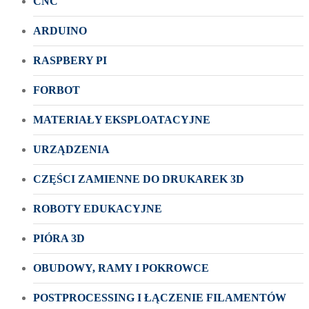
CNC
ARDUINO
RASPBERY PI
FORBOT
MATERIAŁY EKSPLOATACYJNE
URZĄDZENIA
CZĘŚCI ZAMIENNE DO DRUKAREK 3D
ROBOTY EDUKACYJNE
PIÓRA 3D
OBUDOWY, RAMY I POKROWCE
POSTPROCESSING I ŁĄCZENIE FILAMENTÓW