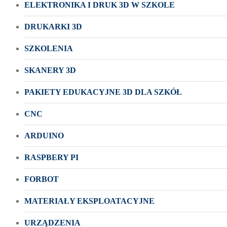
ELEKTRONIKA I DRUK 3D W SZKOLE
DRUKARKI 3D
SZKOLENIA
SKANERY 3D
PAKIETY EDUKACYJNE 3D DLA SZKÓŁ
CNC
ARDUINO
RASPBERY PI
FORBOT
MATERIAŁY EKSPLOATACYJNE
URZĄDZENIA